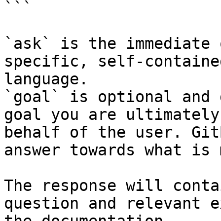
```

`ask` is the immediate 
specific, self-containe
language.

`goal` is optional and 
goal you are ultimately
behalf of the user. Git
answer towards what is 
The response will conta
question and relevant e