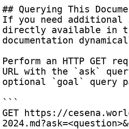
## Querying This Docume
If you need additional 
directly available in t
documentation dynamical
Perform an HTTP GET req
URL with the `ask` quer
optional `goal` query p
```

GET https://cesena.worl
2024.md?ask=<question>&