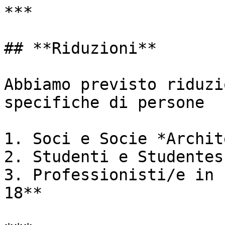
***

## **Riduzioni**

Abbiamo previsto riduzi
specifiche di persone

1. Soci e Socie *Archit
2. Studenti e Studentes
3. Professionisti/e in 
18**
