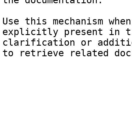
the documentation.

Use this mechanism when
explicitly present in t
clarification or additi